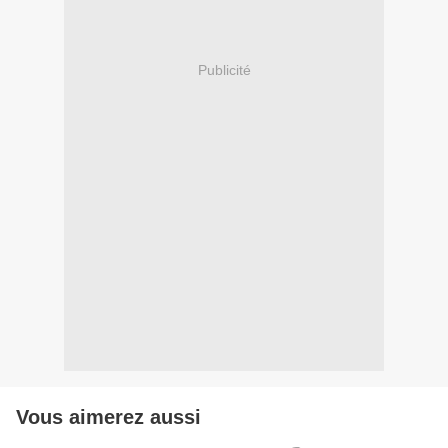
Publicité
Vous aimerez aussi