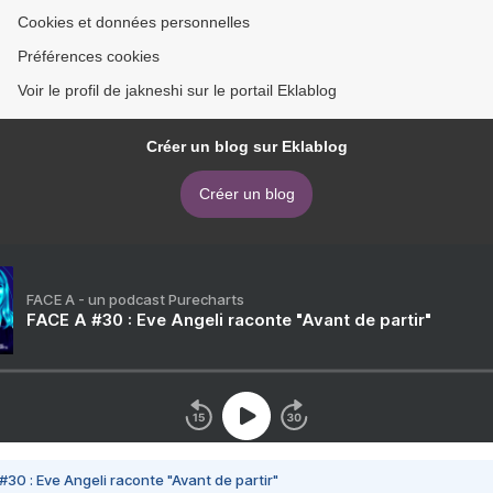
Cookies et données personnelles
Préférences cookies
Voir le profil de jakneshi sur le portail Eklablog
Créer un blog sur Eklablog
Créer un blog
FACE A - un podcast Purecharts
FACE A #30 : Eve Angeli raconte "Avant de partir"
#30 : Eve Angeli raconte "Avant de partir"