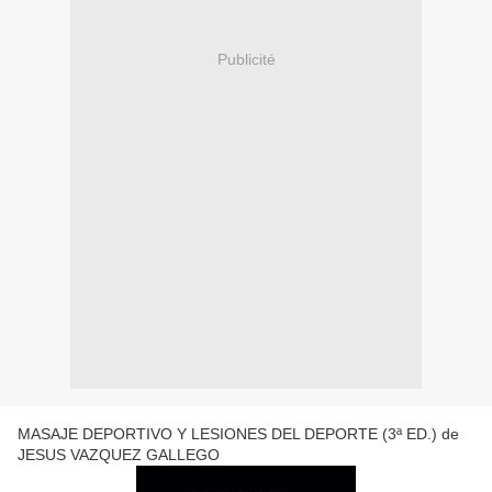
Publicité
MASAJE DEPORTIVO Y LESIONES DEL DEPORTE (3ª ED.) de
JESUS VAZQUEZ GALLEGO