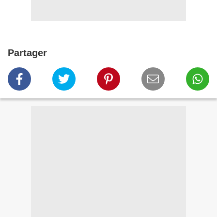
Partager