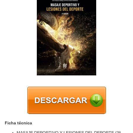
Ficha técnica
MASAJE DEPORTIVO Y LESIONES DEL DEPORTE (3ª