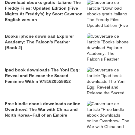
Download ebooks gratis italiano The
Freddy Files: Updated Edition (Five
Nights At Freddy's) by Scott Cawthon
English version
Books iphone download Explorer
Academy: The Falcon's Feather
(Book 2)
Ipad book downloads The Yoni Egg:
Reveal and Release the Sacred
Feminine Within 9781620558652
Free kindle ebook downloads online
Overthrow: The War with China and
North Korea--Fall of an Empire