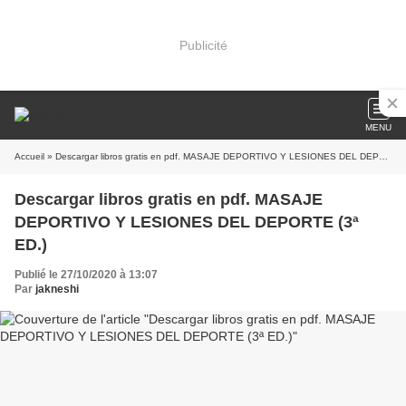
Publicité
MENU
Accueil
» Descargar libros gratis en pdf. MASAJE DEPORTIVO Y LESIONES DEL DEPORTE (3ª ED.)
Descargar libros gratis en pdf. MASAJE
DEPORTIVO Y LESIONES DEL DEPORTE (3ª
ED.)
Publié le 27/10/2020 à 13:07
Par
jakneshi