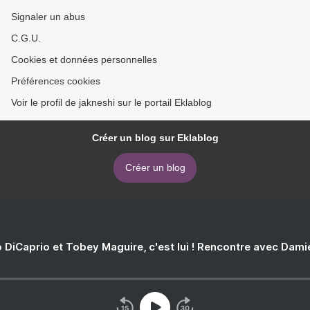
Signaler un abus
C.G.U.
Cookies et données personnelles
Préférences cookies
Voir le profil de jakneshi sur le portail Eklablog
Créer un blog sur Eklablog
Créer un blog
 DiCaprio et Tobey Maguire, c'est lui ! Rencontre avec Dam