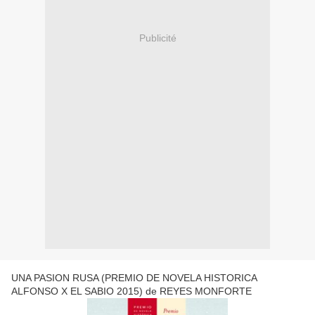
Publicité
UNA PASION RUSA (PREMIO DE NOVELA HISTORICA
ALFONSO X EL SABIO 2015) de REYES MONFORTE