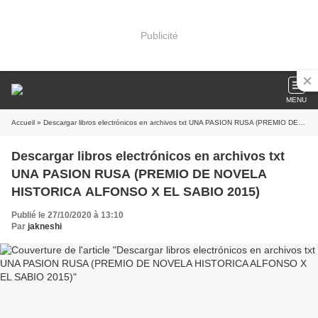
Publicité
MENU
Accueil
» Descargar libros electrónicos en archivos txt UNA PASION RUSA (PREMIO DE NOVELA HISTORICA ALFONSO X EL SABIO 2015)
Descargar libros electrónicos en archivos txt
UNA PASION RUSA (PREMIO DE NOVELA
HISTORICA ALFONSO X EL SABIO 2015)
Publié le 27/10/2020 à 13:10
Par
jakneshi