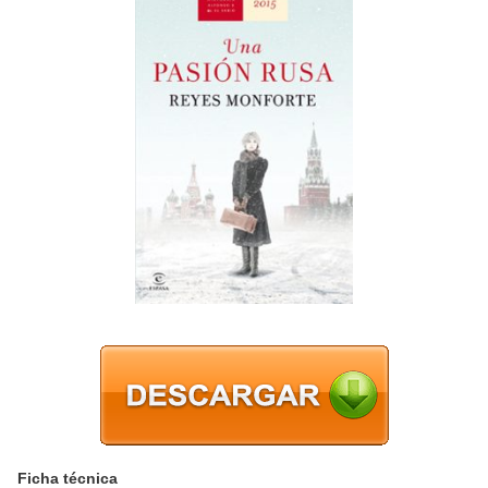
Ficha técnica