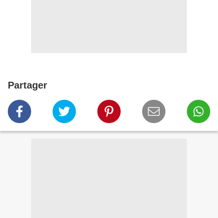
Partager